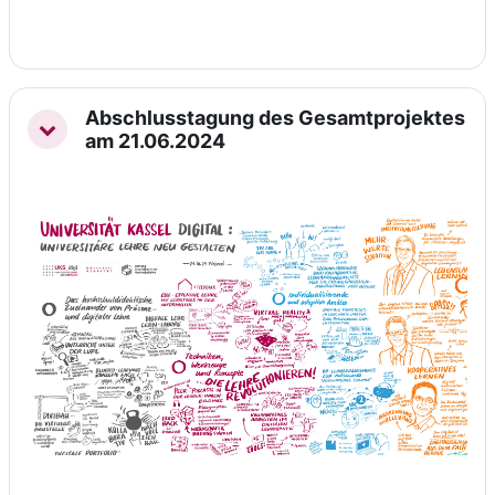
Abschlusstagung des Gesamtprojektes
Einklappen
am 21.06.2024