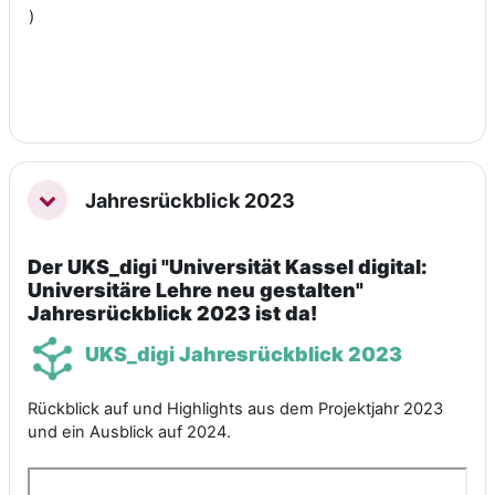
)
Jahresrückblick 2023
Einklappen
Der UKS_digi "Universität Kassel digital:
Universitäre Lehre neu gestalten"
Jahresrückblick 2023 ist da!
UKS_digi Jahresrückblick 2023
Rückblick auf und Highlights aus dem Projektjahr 2023
und ein Ausblick auf 2024.