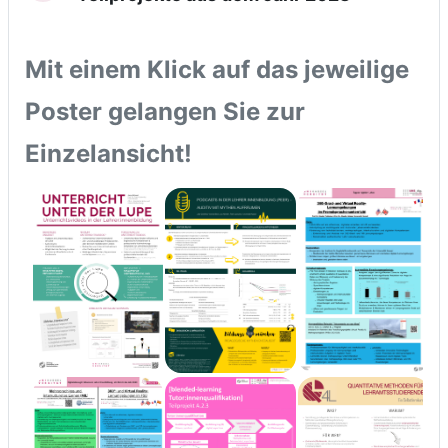
Mit einem Klick auf das jeweilige
Poster gelangen Sie zur
Einzelansicht!