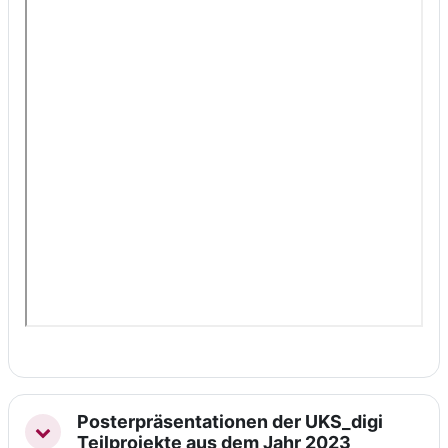
Posterpräsentationen der UKS_digi
Einklappen
Teilprojekte aus dem Jahr 2023