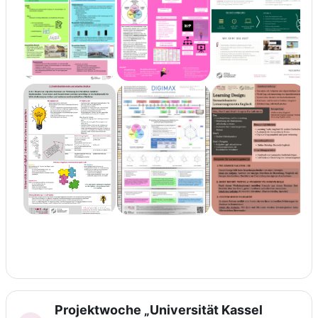
Projektwoche „Universität Kassel