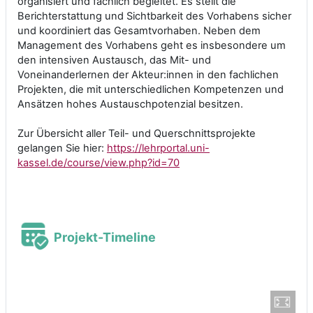
organisiert und fachlich begleitet. Es stellt die
Berichterstattung und Sichtbarkeit des Vorhabens sicher
und koordiniert das Gesamtvorhaben. Neben dem
Management des Vorhabens geht es insbesondere um
den intensiven Austausch, das Mit- und
Voneinanderlernen der Akteur:innen in den fachlichen
Projekten, die mit unterschiedlichen Kompetenzen und
Ansätzen hohes Austauschpotenzial besitzen.
Zur Übersicht aller Teil- und Querschnittsprojekte
gelangen Sie hier:
https://lehrportal.uni-
kassel.de/course/view.php?id=70
Projekt-Timeline