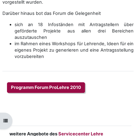
vorgestellt wurden.
Darüber hinaus bot das Forum die Gelegenheit
sich an 18 Infoständen mit Antragstellern über
geförderte Projekte aus allen drei Bereichen
auszutauschen
im Rahmen eines Workshops für Lehrende, Ideen für ein
eigenes Projekt zu generieren und eine Antragsstellung
vorzubereiten
Programm Forum ProLehre 2010
Kursindex öffnen
weitere Angebote des
Servicecenter Lehre