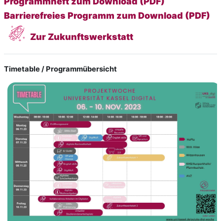
Programmheft zum Download (PDF)
Barrierefreies Programm zum Download (PDF)
Zur Zukunftswerkstatt
Timetable / Programmübersicht