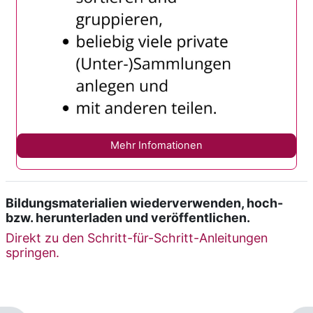
Mehr Infomationen
Bildungsmaterialien wiederverwenden, hoch-
bzw. herunterladen und veröffentlichen.
Direkt zu den Schritt-für-Schritt-Anleitungen
springen.