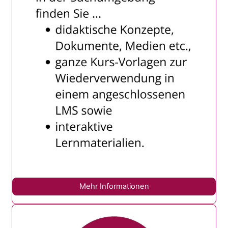
Mehr Informationen