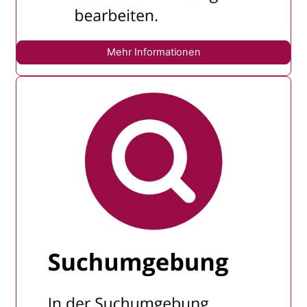
Mehr Informationen