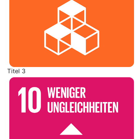
Titel 3