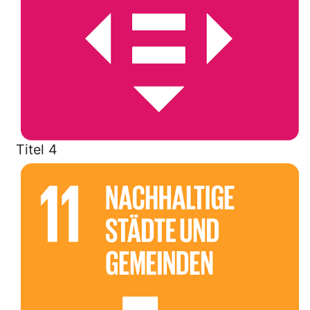
Titel 4