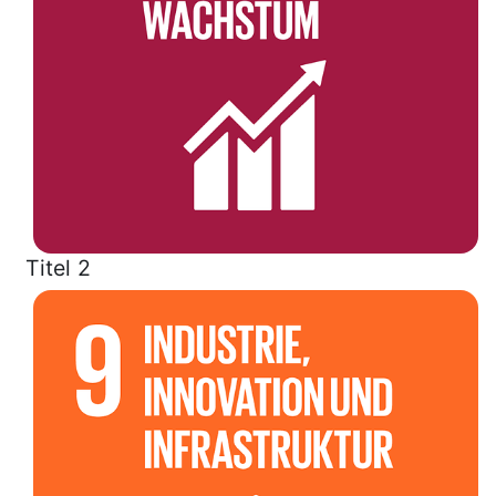
Titel 2