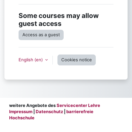
Some courses may allow
guest access
Access as a guest
English ‎(en)‎
Cookies notice
weitere Angebote des
Servicecenter Lehre
Impressum
|
Datenschutz
|
barrierefreie
Hochschule