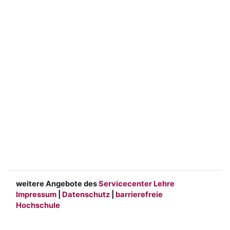
weitere Angebote des
Servicecenter Lehre
Impressum
|
Datenschutz
|
barrierefreie
Hochschule