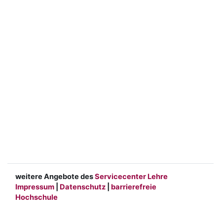
weitere Angebote des
Servicecenter Lehre
Impressum
|
Datenschutz
|
barrierefreie
Hochschule