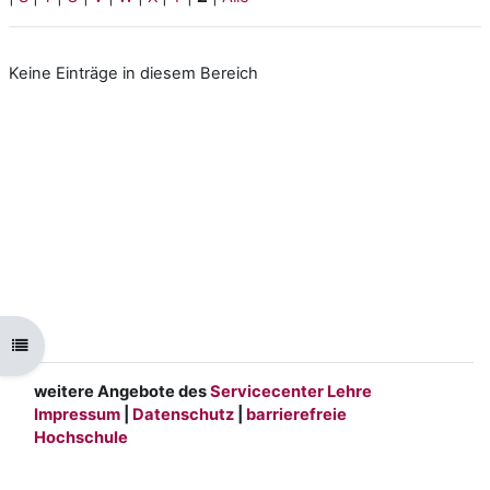
Keine Einträge in diesem Bereich
Kursindex öffnen
weitere Angebote des
Servicecenter Lehre
Impressum
|
Datenschutz
|
barrierefreie
Hochschule