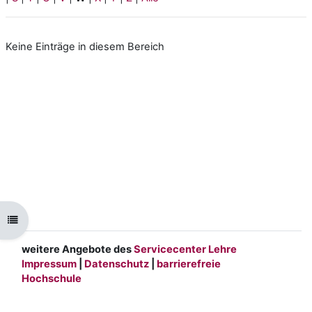
Keine Einträge in diesem Bereich
Kursindex öffnen
weitere Angebote des
Servicecenter Lehre
Impressum
|
Datenschutz
|
barrierefreie
Hochschule