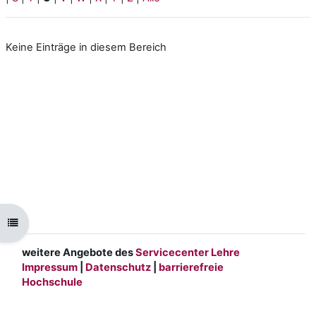
Keine Einträge in diesem Bereich
Kursindex öffnen
weitere Angebote des
Servicecenter Lehre
Impressum
|
Datenschutz
|
barrierefreie
Hochschule