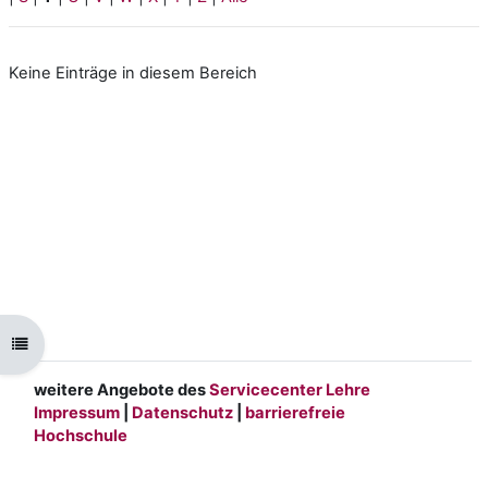
Keine Einträge in diesem Bereich
Kursindex öffnen
weitere Angebote des
Servicecenter Lehre
Impressum
|
Datenschutz
|
barrierefreie
Hochschule