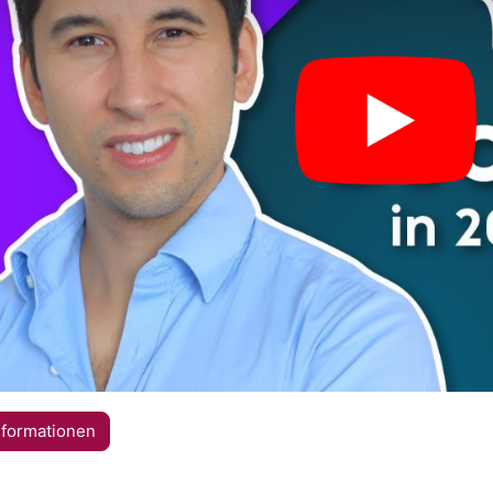
nformationen