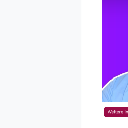
Weitere I