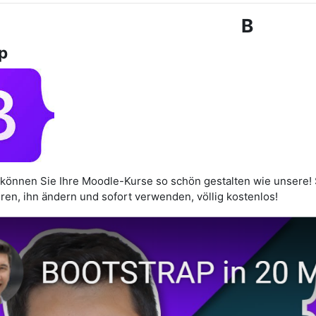
B
p
 können Sie Ihre Moodle-Kurse so schön gestalten wie unsere! S
ren, ihn ändern und sofort verwenden, völlig kostenlos!