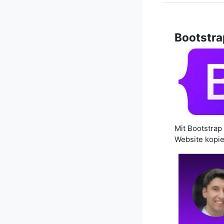
Bootstra
Mit Bootstrap
Website kopie