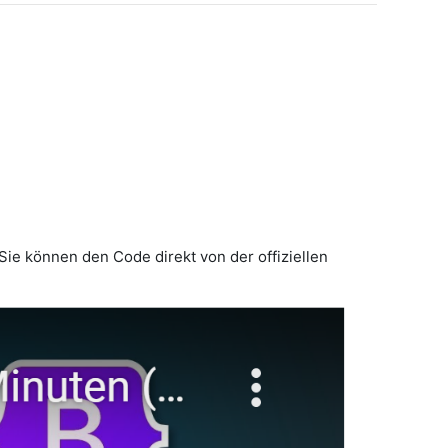
ie können den Code direkt von der offiziellen