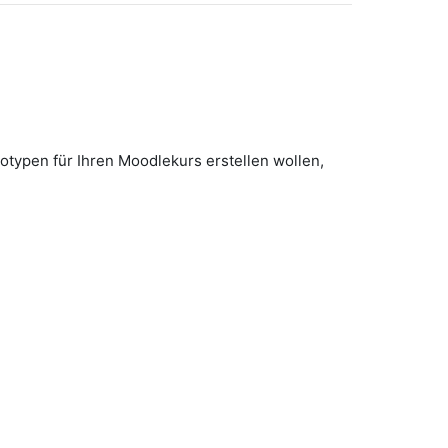
otypen für Ihren Moodlekurs erstellen wollen,