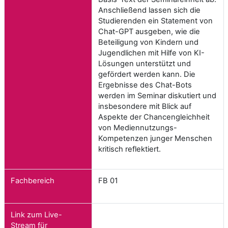
Anschließend lassen sich die
Studierenden ein Statement von
Chat-GPT ausgeben, wie die
Beteiligung von Kindern und
Jugendlichen mit Hilfe von KI-
Lösungen unterstützt und
gefördert werden kann. Die
Ergebnisse des Chat-Bots
werden im Seminar diskutiert und
insbesondere mit Blick auf
Aspekte der Chancengleichheit
von Mediennutzungs-
Kompetenzen junger Menschen
kritisch reflektiert.
Fachbereich
FB 01
Link zum Live-
Stream für