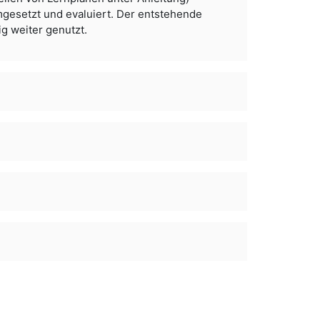
gesetzt und evaluiert. Der entstehende
g weiter genutzt.