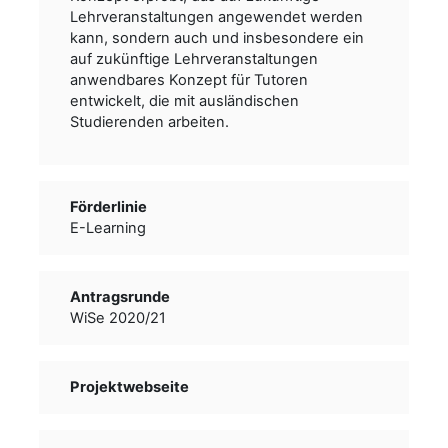
Lehrveranstaltungen angewendet werden
kann, sondern auch und insbesondere ein
auf zukünftige Lehrveranstaltungen
anwendbares Konzept für Tutoren
entwickelt, die mit ausländischen
Studierenden arbeiten.
Förderlinie
E-Learning
Antragsrunde
WiSe 2020/21
Projektwebseite