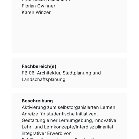
Florian Gwinner
Karen Winzer
Fachbereich(e)
FB 06: Architektur, Stadtplanung und
Landschaftsplanung
Beschreibung
Aktivierung zum selbstorganisierten Lernen,
Anreize für studentische Initiativen,
Gestaltung einer Lernumgebung, innovative
Lehr- und Lernkonzepte/Interdisziplinarität
integrativer Erwerb von