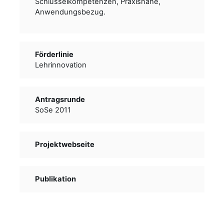
Schlüsselkompetenzen, Praxisnähe,
Anwendungsbezug.
Förderlinie
Lehrinnovation
Antragsrunde
SoSe 2011
Projektwebseite
Publikation