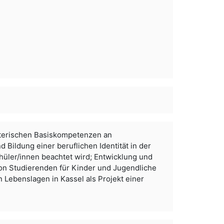
aterischen Basiskompetenzen an
d Bildung einer beruflichen Identität in der
chüler/innen beachtet wird; Entwicklung und
n Studierenden für Kinder und Jugendliche
 Lebenslagen in Kassel als Projekt einer