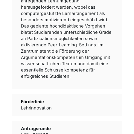
anregenden Lernumgebung
herausgefordert werden, wobei das
computergestützte Lernarrangement als
besonders motivierend eingeschätzt wird.
Das geplante hochdidaktische Vorgehen
bietet Studierenden unterschiedliche Grade
an Partizipationsmöglichkeiten sowie
aktivierende Peer-Learning-Settings. Im
Zentrum steht die Förderung der
Argumentationskompetenz im Umgang mit
wissenschaftlichen Texten und damit eine
essentielle Schlüsselkompetenz für
erfolgreiches Studieren.
Förderlinie
Lehrinnovation
Antragsrunde