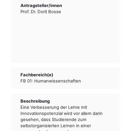
Antragsteller/­­innen
Prof. Dr. Dorit Bosse
Fachbereich(e)
FB 01: Humanwissenschaften
Beschreibung
Eine Verbesserung der Lehre mit
Innovationspotenzial wird vor allem darin
gesehen, dass Studierende zum
selbstorganisierten Lernen in einer