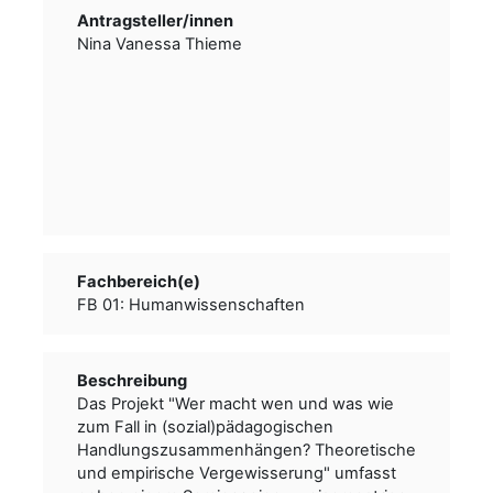
Antragsteller/­­innen
Nina Vanessa Thieme
Fachbereich(e)
FB 01: Humanwissenschaften
Beschreibung
Das Projekt "Wer macht wen und was wie
zum Fall in (sozial)pädagogischen
Handlungszusammenhängen? Theoretische
und empirische Vergewisserung" umfasst