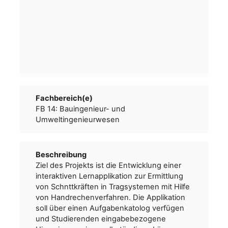
Fachbereich(e)
FB 14: Bauingenieur- und
Umweltingenieurwesen
Beschreibung
Ziel des Projekts ist die Entwicklung einer
interaktiven Lernapplikation zur Ermittlung
von Schnttkräften in Tragsystemen mit Hilfe
von Handrechenverfahren. Die Applikation
soll über einen Aufgabenkatolog verfügen
und Studierenden eingabebezogene