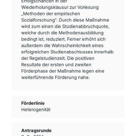
Erfolgschancen in der
Wiederholungsklausur zur Vorlesung
„Methoden der empirischen
Sozialforschung". Durch diese Maßnahme
wird zum einen die Studienabbruchquote,
welche durch die Methodenausbildung
bedingt ist, reduziert. Ferner erhöht sich
außerdem die Wahrscheinlichkeit eines
erfolgreichen Studienabschlusses innerhalb
der Regelstudienzeit. Die positiven
Resultate der ersten und zweiten
Förderphase der Maßnahme legen eine
weiterführende Förderung nahe.
Förderlinie
Heterogenität
Antragsrunde