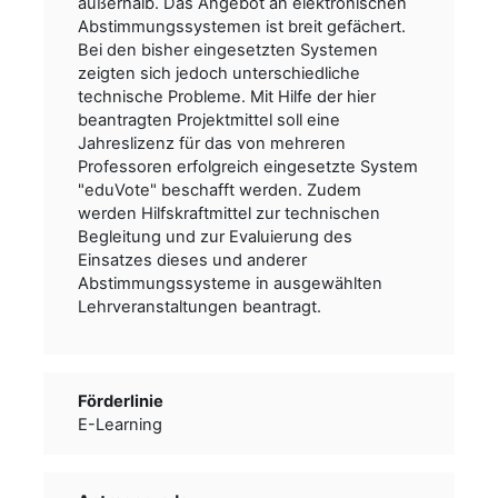
außerhalb. Das Angebot an elektronischen
Abstimmungssystemen ist breit gefächert.
Bei den bisher eingesetzten Systemen
zeigten sich jedoch unterschiedliche
technische Probleme. Mit Hilfe der hier
beantragten Projektmittel soll eine
Jahreslizenz für das von mehreren
Professoren erfolgreich eingesetzte System
"eduVote" beschafft werden. Zudem
werden Hilfskraftmittel zur technischen
Begleitung und zur Evaluierung des
Einsatzes dieses und anderer
Abstimmungssysteme in ausgewählten
Lehrveranstaltungen beantragt.
Förderlinie
E-Learning