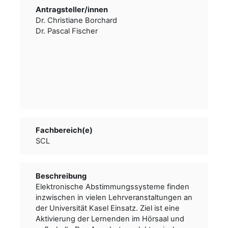
Antragsteller/­­innen
Dr. Christiane Borchard
Dr. Pascal Fischer
Fachbereich(e)
SCL
Beschreibung
Elektronische Abstimmungssysteme finden
inzwischen in vielen Lehrveranstaltungen an
der Universität Kasel Einsatz. Ziel ist eine
Aktivierung der Lernenden im Hörsaal und