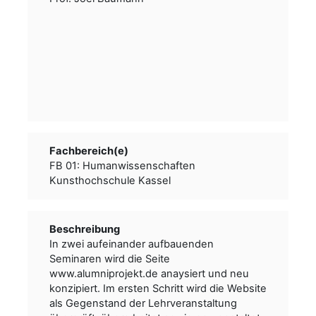
Fachbereich(e)
FB 01: Humanwissenschaften
Kunsthochschule Kassel
Beschreibung
In zwei aufeinander aufbauenden
Seminaren wird die Seite
www.alumniprojekt.de anaysiert und neu
konzipiert. Im ersten Schritt wird die Website
als Gegenstand der Lehrveranstaltung