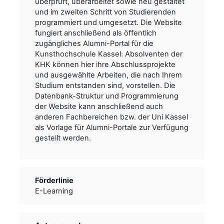
überprüft, überarbeitet sowie neu gestaltet
und im zweiten Schritt von Studierenden
programmiert und umgesetzt. Die Website
fungiert anschließend als öffentlich
zugängliches Alumni-Portal für die
Kunsthochschule Kassel: Absolventen der
KHK können hier ihre Abschlussprojekte
und ausgewählte Arbeiten, die nach Ihrem
Studium entstanden sind, vorstellen. Die
Datenbank-Struktur und Programmierung
der Website kann anschließend auch
anderen Fachbereichen bzw. der Uni Kassel
als Vorlage für Alumni-Portale zur Verfügung
gestellt werden.
Förderlinie
E-Learning