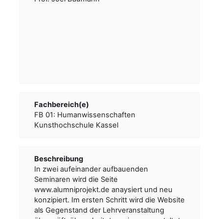
Fachbereich(e)
FB 01: Humanwissenschaften
Kunsthochschule Kassel
Beschreibung
In zwei aufeinander aufbauenden
Seminaren wird die Seite
www.alumniprojekt.de anaysiert und neu
konzipiert. Im ersten Schritt wird die Website
als Gegenstand der Lehrveranstaltung