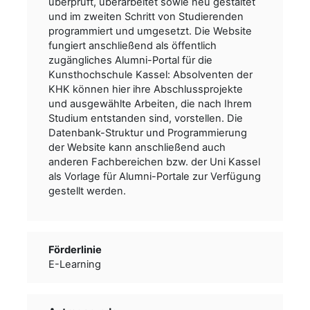
überprüft, überarbeitet sowie neu gestaltet
und im zweiten Schritt von Studierenden
programmiert und umgesetzt. Die Website
fungiert anschließend als öffentlich
zugängliches Alumni-Portal für die
Kunsthochschule Kassel: Absolventen der
KHK können hier ihre Abschlussprojekte
und ausgewählte Arbeiten, die nach Ihrem
Studium entstanden sind, vorstellen. Die
Datenbank-Struktur und Programmierung
der Website kann anschließend auch
anderen Fachbereichen bzw. der Uni Kassel
als Vorlage für Alumni-Portale zur Verfügung
gestellt werden.
Förderlinie
E-Learning