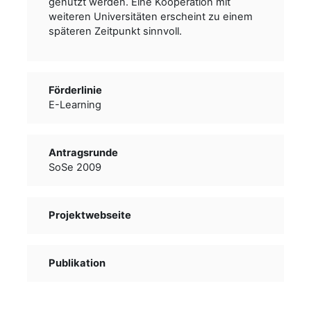
genutzt werden. Eine Kooperation mit
weiteren Universitäten erscheint zu einem
späteren Zeitpunkt sinnvoll.
Förderlinie
E-Learning
Antragsrunde
SoSe 2009
Projektwebseite
Publikation