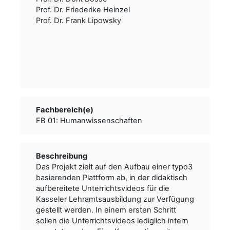
Prof. Dr. Friederike Heinzel
Prof. Dr. Frank Lipowsky
Fachbereich(e)
FB 01: Humanwissenschaften
Beschreibung
Das Projekt zielt auf den Aufbau einer typo3
basierenden Plattform ab, in der didaktisch
aufbereitete Unterrichtsvideos für die
Kasseler Lehramtsausbildung zur Verfügung
gestellt werden. In einem ersten Schritt
sollen die Unterrichtsvideos lediglich intern