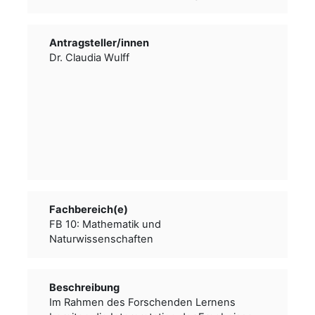
Antragsteller/­­innen
Dr. Claudia Wulff
Fachbereich(e)
FB 10: Mathematik und
Naturwissenschaften
Beschreibung
Im Rahmen des Forschenden Lernens