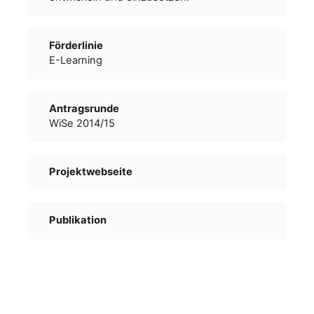
Förderlinie
E-Learning
Antragsrunde
WiSe 2014/15
Projektwebseite
Publikation