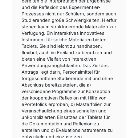
bereiten die Interpretation der Ergebnisse
und die Reflexion des Experimentier-
Prozesses nicht nur Schülern, sondern auch
Studierenden große Schwierigkeiten. Hierfür
stehen kaum strukturierende Materialien zur
Verfügung. Ein interaktives innovatives
Instrument für solche Materialien bieten
Tablets. Sie sind leicht zu handhaben,
flexibel, auch im Freiland zu benutzen und
bieten eine Vielfalt von interaktiven
Anwendungsmöglichkeiten. Das Ziel des
Antrags liegt darin, Personalmittel für
fortgeschrittene Studierende mit und ohne
Abschluss bereitzustellen, die a)
verschiedene Programme zur Konzeption
der kooperativen Reflexion mit Hilfe von
ePortefolios erproben, b) Masterfolien zur
Veranschaulichung eines schnellen und
unkomplizierten Einsatzes der Tablets für
die Dokumentation und Reflexion zu
erstellen und c) Evaluationsinstrumente zu
entwickeln und einzusetzen.