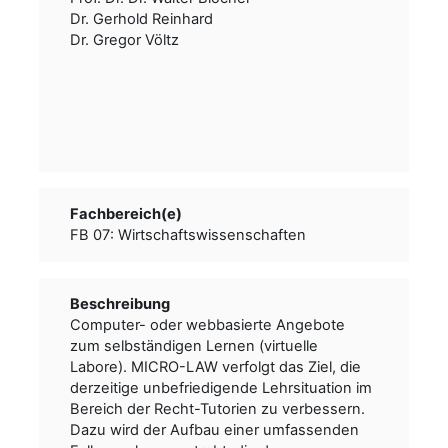
Dr. Gerhold Reinhard
Dr. Gregor Völtz
Fachbereich(e)
FB 07: Wirtschaftswissenschaften
Beschreibung
Computer- oder webbasierte Angebote
zum selbständigen Lernen (virtuelle
Labore). MICRO-LAW verfolgt das Ziel, die
derzeitige unbefriedigende Lehrsituation im
Bereich der Recht-Tutorien zu verbessern.
Dazu wird der Aufbau einer umfassenden