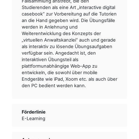
Fallsammlung anstrebt, die den
Studierenden als eine Art „interactive digital
casebook“ zur Vorbereitung auf die Tutorien
an die Hand gegeben wird. Die Übungsfälle
werden in Anlehnung und
Weiterentwicklung des Konzepts der
„virtuellen Anwaltskanzlei“ auch und gerade
als interaktiv zu lösende Übungsaufgaben
verfügbar sein. Angedacht ist, den
interaktiven Übungsteil als
plattformunabhängige Web-App zu
entwickeln, die sowohl über mobile
Endgeräte wie iPad, Xoom etc. als auch über
den PC bedient werden kann.
Förderlinie
E-Learning