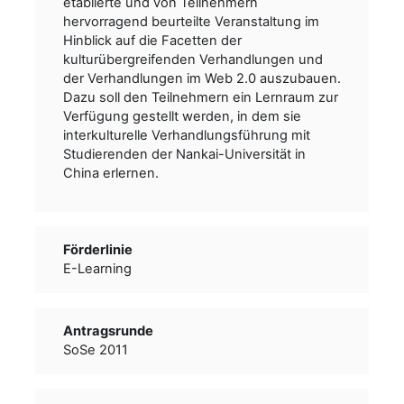
etablierte und von Teilnehmern
hervorragend beurteilte Veranstaltung im
Hinblick auf die Facetten der
kulturübergreifenden Verhandlungen und
der Verhandlungen im Web 2.0 auszubauen.
Dazu soll den Teilnehmern ein Lernraum zur
Verfügung gestellt werden, in dem sie
interkulturelle Verhandlungsführung mit
Studierenden der Nankai-Universität in
China erlernen.
Förderlinie
E-Learning
Antragsrunde
SoSe 2011