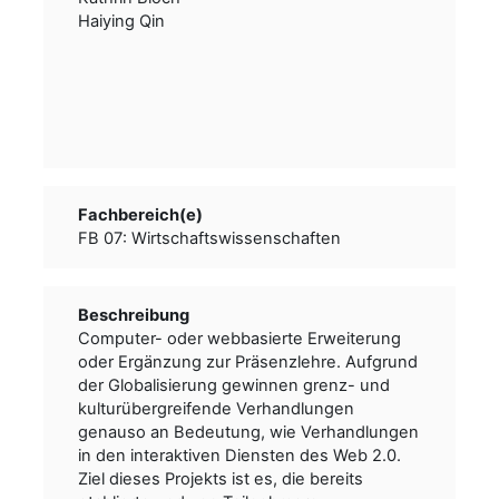
Haiying Qin
Fachbereich(e)
FB 07: Wirtschaftswissenschaften
Beschreibung
Computer- oder webbasierte Erweiterung
oder Ergänzung zur Präsenzlehre. Aufgrund
der Globalisierung gewinnen grenz- und
kulturübergreifende Verhandlungen
genauso an Bedeutung, wie Verhandlungen
in den interaktiven Diensten des Web 2.0.
Ziel dieses Projekts ist es, die bereits