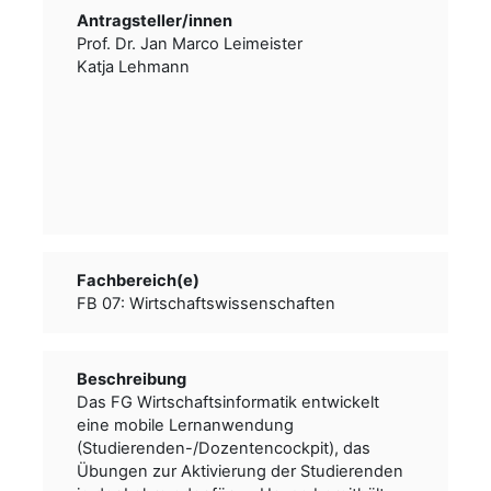
Antragsteller/­­innen
Prof. Dr. Jan Marco Leimeister
Katja Lehmann
Fachbereich(e)
FB 07: Wirtschaftswissenschaften
Beschreibung
Das FG Wirtschaftsinformatik entwickelt
eine mobile Lernanwendung
(Studierenden-/Dozentencockpit), das
Übungen zur Aktivierung der Studierenden