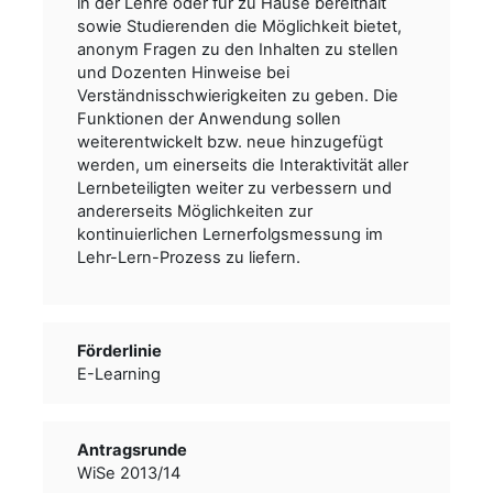
in der Lehre oder für zu Hause bereithält
sowie Studierenden die Möglichkeit bietet,
anonym Fragen zu den Inhalten zu stellen
und Dozenten Hinweise bei
Verständnisschwierigkeiten zu geben. Die
Funktionen der Anwendung sollen
weiterentwickelt bzw. neue hinzugefügt
werden, um einerseits die Interaktivität aller
Lernbeteiligten weiter zu verbessern und
andererseits Möglichkeiten zur
kontinuierlichen Lernerfolgsmessung im
Lehr-Lern-Prozess zu liefern.
Förderlinie
E-Learning
Antragsrunde
WiSe 2013/14