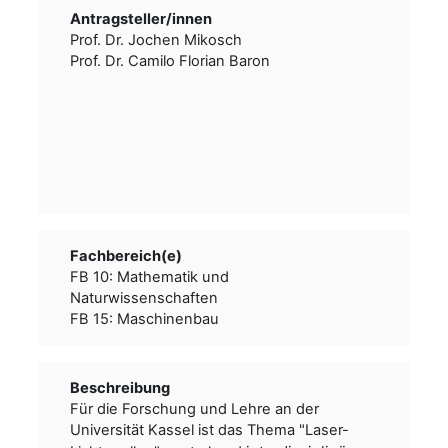
Antragsteller/­­innen
Prof. Dr. Jochen Mikosch
Prof. Dr. Camilo Florian Baron
Fachbereich(e)
FB 10: Mathematik und
Naturwissenschaften
FB 15: Maschinenbau
Beschreibung
Für die Forschung und Lehre an der
Universität Kassel ist das Thema "Laser-