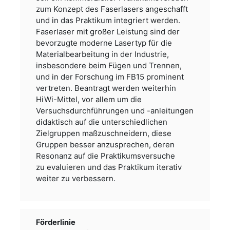
zum
Konzept des Faserlasers angeschafft
und in das Praktikum integriert werden.
Faserlaser mit großer Leistung
sind der
bevorzugte moderne Lasertyp für die
Materialbearbeitung in der Industrie,
insbesondere beim Fügen
und Trennen,
und in der Forschung im FB15 prominent
vertreten. Beantragt werden weiterhin
HiWi-Mittel, vor
allem um die
Versuchsdurchführungen und -anleitungen
didaktisch auf die unterschiedlichen
Zielgruppen
maßzuschneidern, diese
Gruppen besser anzusprechen, deren
Resonanz auf die Praktikumsversuche
zu
evaluieren und das Praktikum iterativ
weiter zu verbessern.
Förderlinie