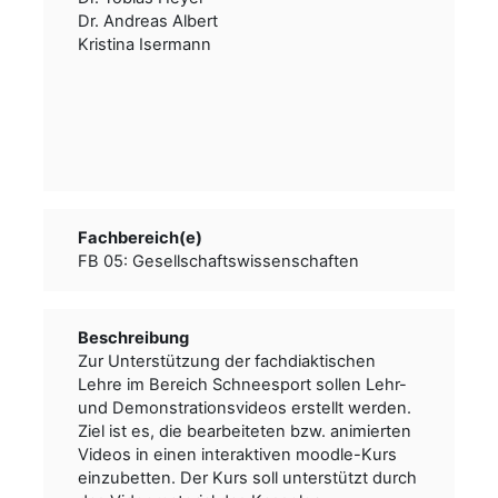
Dr. Andreas Albert
Kristina Isermann
Fachbereich(e)
FB 05: Gesellschaftswissenschaften
Beschreibung
Zur Unterstützung der fachdiaktischen
Lehre im Bereich Schneesport sollen Lehr-
und Demonstrationsvideos erstellt werden.
Ziel ist es, die bearbeiteten bzw. animierten
Videos in einen interaktiven moodle-Kurs
einzubetten. Der Kurs soll unterstützt durch