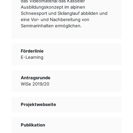
das Videomaterial das Kasseler
Ausbildungskonzept im alpinen
Schneesport und Skilanglauf abbilden und
eine Vor- und Nachbereitung von
Seminarinhalten ermöglichen.
Förderlinie
E-Learning
Antragsrunde
WiSe 2019/20
Projektwebseite
Publikation