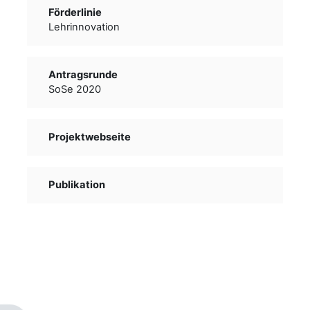
Förderlinie
Lehrinnovation
Antragsrunde
SoSe 2020
Projektwebseite
Publikation