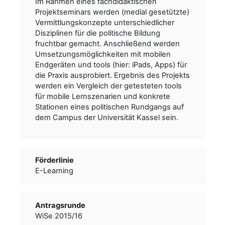
Im Rahmen eines fachdidaktischen
Projektseminars werden (medial gesetützte)
Vermittlungskonzepte unterschiedlicher
Disziplinen für die politische Bildung
fruchtbar gemacht. Anschließend werden
Umsetzungsmöglichkeiten mit mobilen
Endgeräten und tools (hier: iPads, Apps) für
die Praxis ausprobiert. Ergebnis des Projekts
werden ein Vergleich der getesteten tools
für mobile Lernszenarien und konkrete
Stationen eines politischen Rundgangs auf
dem Campus der Universität Kassel sein.
Förderlinie
E-Learning
Antragsrunde
WiSe 2015/16