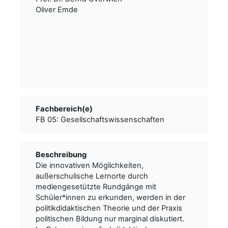
Oliver Emde
Fachbereich(e)
FB 05: Gesellschaftswissenschaften
Beschreibung
Die innovativen Möglichkeiten,
außerschulische Lernorte durch
mediengesetützte Rundgänge mit
Schüler*innen zu erkunden, werden in der
politikdidaktischen Theorie und der Praxis
politischen Bildung nur marginal diskutiert.