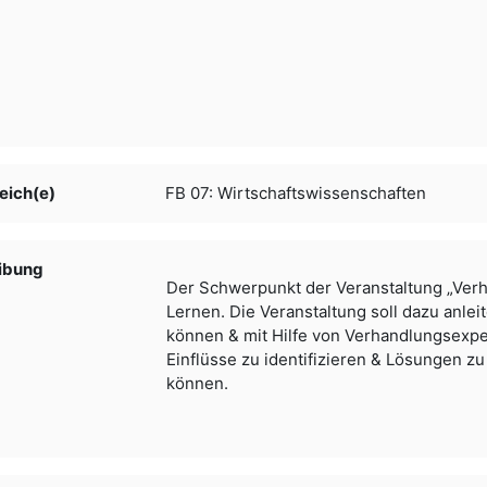
eich(e)
FB 07: Wirtschaftswissenschaften
ibung
Der Schwerpunkt der Veranstaltung „Verh
Lernen. Die Veranstaltung soll dazu anle
können & mit Hilfe von Verhandlungsexp
Einflüsse zu identifizieren & Lösungen 
können.