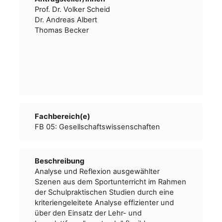
Prof. Dr. Volker Scheid
Dr. Andreas Albert
Thomas Becker
Fachbereich(e)
FB 05: Gesellschaftswissenschaften
Beschreibung
Analyse und Reflexion ausgewählter
Szenen aus dem Sportunterricht im Rahmen
der Schulpraktischen Studien durch eine
kriteriengeleitete Analyse effizienter und
über den Einsatz der Lehr- und