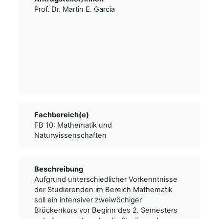
Prof. Dr. Martin E. Garcia
Fachbereich(e)
FB 10: Mathematik und
Naturwissenschaften
Beschreibung
Aufgrund unterschiedlicher Vorkenntnisse
der Studierenden im Bereich Mathematik
soll ein intensiver zweiwöchiger
Brückenkurs vor Beginn des 2. Semesters