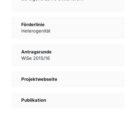
Förderlinie
Heterogenität
Antragsrunde
WiSe 2015/16
Projektwebseite
Publikation