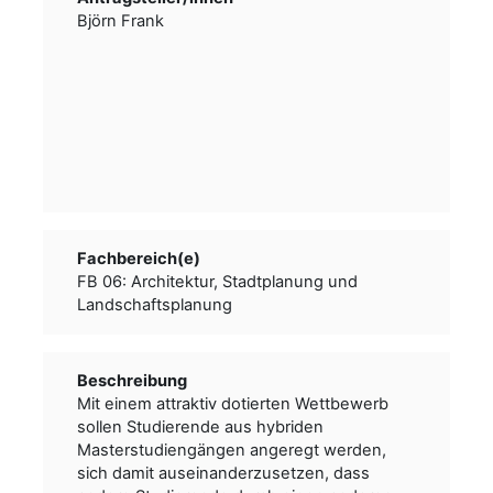
Björn Frank
Fachbereich(e)
FB 06: Architektur, Stadtplanung und
Landschaftsplanung
Beschreibung
Mit einem attraktiv dotierten Wettbewerb
sollen Studierende aus hybriden
Masterstudiengängen angeregt werden,
sich damit auseinanderzusetzen, dass