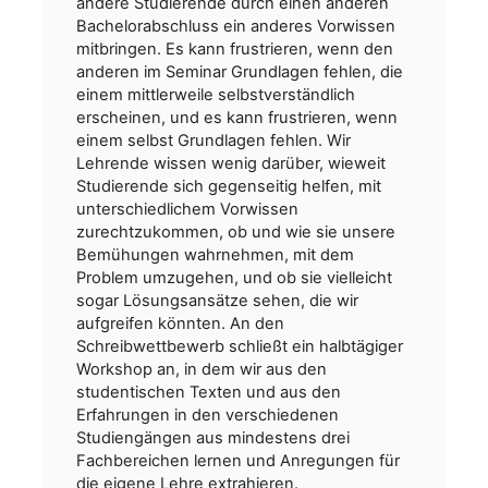
andere Studierende durch einen anderen
Bachelorabschluss ein anderes Vorwissen
mitbringen. Es kann frustrieren, wenn den
anderen im Seminar Grundlagen fehlen, die
einem mittlerweile selbstverständlich
erscheinen, und es kann frustrieren, wenn
einem selbst Grundlagen fehlen. Wir
Lehrende wissen wenig darüber, wieweit
Studierende sich gegenseitig helfen, mit
unterschiedlichem Vorwissen
zurechtzukommen, ob und wie sie unsere
Bemühungen wahrnehmen, mit dem
Problem umzugehen, und ob sie vielleicht
sogar Lösungsansätze sehen, die wir
aufgreifen könnten. An den
Schreibwettbewerb schließt ein halbtägiger
Workshop an, in dem wir aus den
studentischen Texten und aus den
Erfahrungen in den verschiedenen
Studiengängen aus mindestens drei
Fachbereichen lernen und Anregungen für
die eigene Lehre extrahieren.