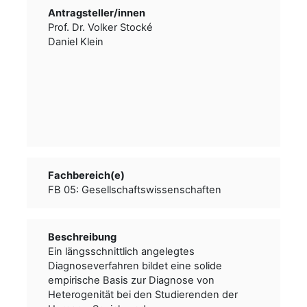
Antragsteller/­­innen
Prof. Dr. Volker Stocké
Daniel Klein
Fachbereich(e)
FB 05: Gesellschaftswissenschaften
Beschreibung
Ein längsschnittlich angelegtes
Diagnoseverfahren bildet eine solide
empirische Basis zur Diagnose von
Heterogenität bei den Studierenden der