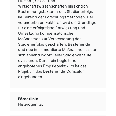
Human-, Sozial- und
Wirtschaftswissenschaften hinsichtlich
Bestimmungsfaktoren des Studienerfolgs
im Bereich der Forschungsmethoden. Bei
veränderbaren Faktoren wird die Grundlage
für eine erfolgreiche Entwicklung und
Umsetzung kompensatorischer
Maßnahmen zur Verbesserung des
Studienerfolgs geschaffen. Bestehende
und neu implementierte Maßnahmen lassen
sich anhand individueller Studienverläufe
evaluieren. Durch ein begleitend
angebotenes Empiriepraktikum ist das
Projekt in das bestehende Curriculum
eingebunden.
Förderlinie
Heterogenität