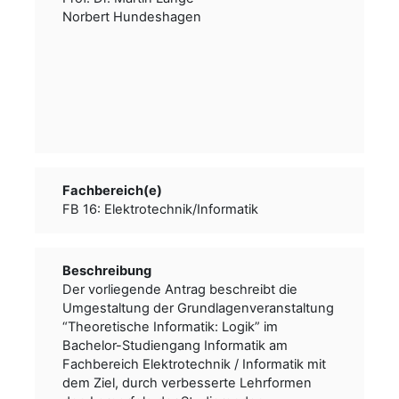
Norbert Hundeshagen
Fachbereich(e)
FB 16: Elektrotechnik/Informatik
Beschreibung
Der vorliegende Antrag beschreibt die
Umgestaltung der Grundlagenveranstaltung
“Theoretische Informatik: Logik” im
Bachelor-Studiengang Informatik am
Fachbereich Elektrotechnik / Informatik mit
dem Ziel, durch verbesserte Lehrformen