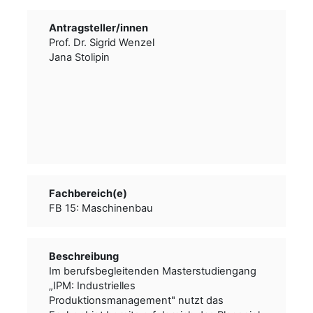
Antragsteller/­­innen
Prof. Dr. Sigrid Wenzel
Jana Stolipin
Fachbereich(e)
FB 15: Maschinenbau
Beschreibung
Im berufsbegleitenden Masterstudiengang
„IPM: Industrielles
Produktionsmanagement" nutzt das