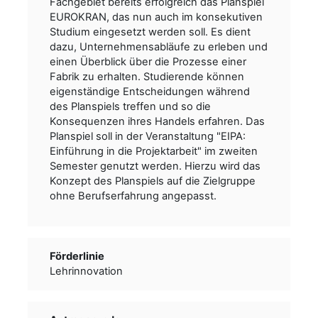
Fachgebiet bereits erfolgreich das Planspiel
EUROKRAN, das nun auch im konsekutiven
Studium eingesetzt werden soll. Es dient
dazu, Unternehmensabläufe zu erleben und
einen Überblick über die Prozesse einer
Fabrik zu erhalten. Studierende können
eigenständige Entscheidungen während
des Planspiels treffen und so die
Konsequenzen ihres Handels erfahren. Das
Planspiel soll in der Veranstaltung "EIPA:
Einführung in die Projektarbeit" im zweiten
Semester genutzt werden. Hierzu wird das
Konzept des Planspiels auf die Zielgruppe
ohne Berufserfahrung angepasst.
Förderlinie
Lehrinnovation