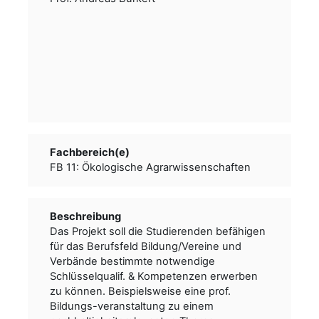
Fachbereich(e)
FB 11: Ökologische Agrarwissenschaften
Beschreibung
Das Projekt soll die Studierenden befähigen
für das Berufsfeld Bildung/Vereine und
Verbände bestimmte notwendige
Schlüsselqualif. & Kompetenzen erwerben
zu können. Beispielsweise eine prof.
Bildungs-veranstaltung zu einem