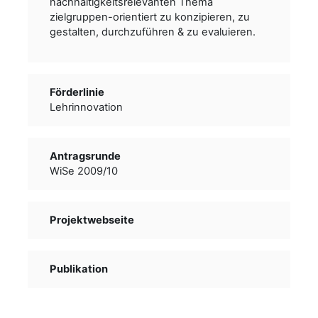
nachhaltigkeitsrelevanten Thema
zielgruppen-orientiert zu konzipieren, zu
gestalten, durchzuführen & zu evaluieren.
Förderlinie
Lehrinnovation
Antragsrunde
WiSe 2009/10
Projektwebseite
Publikation