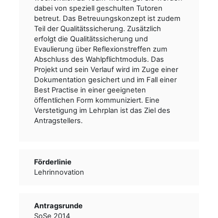
dabei von speziell geschulten Tutoren
betreut. Das Betreuungskonzept ist zudem
Teil der Qualitätssicherung. Zusätzlich
erfolgt die Qualitätssicherung und
Evaulierung über Reflexionstreffen zum
Abschluss des Wahlpflichtmoduls. Das
Projekt und sein Verlauf wird im Zuge einer
Dokumentation gesichert und im Fall einer
Best Practise in einer geeigneten
öffentlichen Form kommuniziert. Eine
Verstetigung im Lehrplan ist das Ziel des
Antragstellers.
Förderlinie
Lehrinnovation
Antragsrunde
SoSe 2014