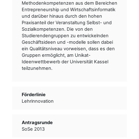
Methodenkompetenzen aus dem Bereichen
Entrepreneurship und Wirtschaftsinformatik
und darüber hinaus durch den hohen
Praxisanteil der Veranstaltung Selbst- und
Sozialkompetenzen. Die von den
Studierendengruppen zu entwickelnden
Geschäftsideen und -modelle sollen dabei
ein Qualitätsniveau vorweisen, dass es den
Gruppen ermöglicht, am Unikat-
Ideenwettbewerb der Universität Kassel
teilzunehmen.
Förderlinie
Lehrinnovation
Antragsrunde
SoSe 2013