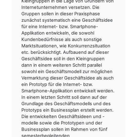
Kleingruppen in die Lage von Gründern von
Internetunternehmen versetzen. Die
Gruppen sollen in dieser Praxisphase
zunächst systematisch eine Geschäftsidee
für eine Internet- bzw. Smartphone-
Applikation entwickeln, die sowohl
Kundenbedürfnisse als auch sonstige
Marktsituationen, wie Konkurrenzsituation
etc. berücksichtigt. Aufbauend auf dieser
Geschäftsidee soll in den Kleingruppen
dann in einem weiteren Schritt parallel
sowohl ein Geschäftsmodell zur möglichen
Vermarktung dieser Geschäftsidee als auch
ein Prototyp für die Internet- bzw.
Smartphone-Applikation entwickelt werden.
In einem letzten Schritt soll dann auf der
Grundlage des Geschäftsmodells und des
Prototyps ein Businessplan erstellt werden.
Die entwickelten Geschäftsideen und -
modelle sowie die Prototypen und der
Businessplan sollen im Rahmen von fünf
semesterbegleitenden