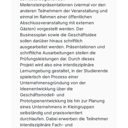
Meilensteinpräsentationen (viermal vor den
anderen Teilnehmern der Veranstaltung und
einmal im Rahmen einer öffentlichen
Abschlussveranstaltung mit externen
Gästen) vorgestellt werden. Der
Businessplan sowie die Geschäftsidee
sollen darüber hinaus schriftlich
ausgearbeitet werden. Präsentationen und
schriftliche Ausarbeitungen stellen die
Prüfungsleistungen dar. Durch dieses
Projekt wird also eine interdisziplinäre
Lernumgebung gestaltet, in der Studierende
spielerisch den Prozess einer
Unternehmensgründung von der
Ideenentwicklung über die
Geschäftsmodell- und
Prototypenentwicklung bis hin zur Planung
eines Unternehmens in Kleingruppen
selbständig und praxisorientiert
durchlaufen. Dabei erwerben die Teilnehmer
interdisziplinäre Fach- und