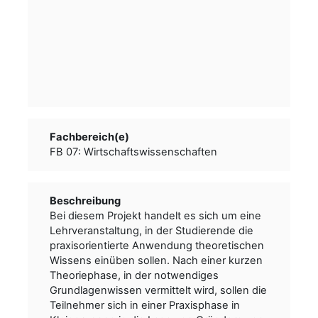
Fachbereich(e)
FB 07: Wirtschaftswissenschaften
Beschreibung
Bei diesem Projekt handelt es sich um eine
Lehrveranstaltung, in der Studierende die
praxisorientierte Anwendung theoretischen
Wissens einüben sollen. Nach einer kurzen
Theoriephase, in der notwendiges
Grundlagenwissen vermittelt wird, sollen die
Teilnehmer sich in einer Praxisphase in