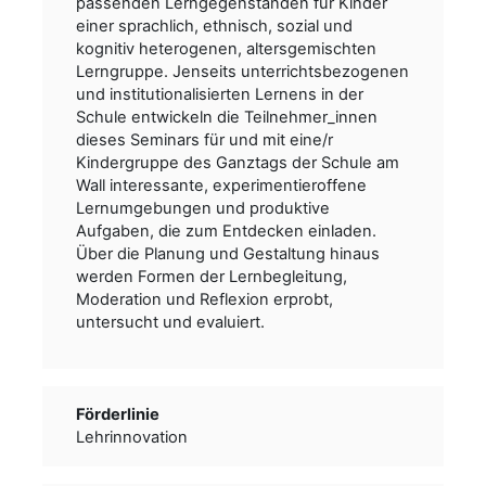
passenden Lerngegenständen für Kinder
einer sprachlich, ethnisch, sozial und
kognitiv heterogenen, altersgemischten
Lerngruppe. Jenseits unterrichtsbezogenen
und institutionalisierten Lernens in der
Schule entwickeln die Teilnehmer_innen
dieses Seminars für und mit eine/r
Kindergruppe des Ganztags der Schule am
Wall interessante, experimentieroffene
Lernumgebungen und produktive
Aufgaben, die zum Entdecken einladen.
Über die Planung und Gestaltung hinaus
werden Formen der Lernbegleitung,
Moderation und Reflexion erprobt,
untersucht und evaluiert.
Förderlinie
Lehrinnovation