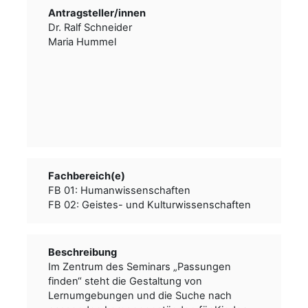
Antragsteller/­­innen
Dr. Ralf Schneider
Maria Hummel
Fachbereich(e)
FB 01: Humanwissenschaften
FB 02: Geistes- und Kulturwissenschaften
Beschreibung
Im Zentrum des Seminars „Passungen
finden“ steht die Gestaltung von
Lernumgebungen und die Suche nach