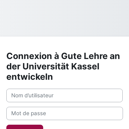
Connexion à Gute Lehre an
der Universität Kassel
entwickeln
Nom d’utilisateur
Mot de passe