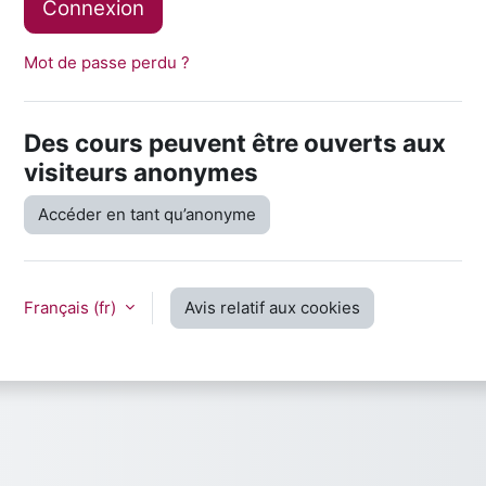
Connexion
Mot de passe perdu ?
Des cours peuvent être ouverts aux
visiteurs anonymes
Accéder en tant qu’anonyme
Français ‎(fr)‎
Avis relatif aux cookies