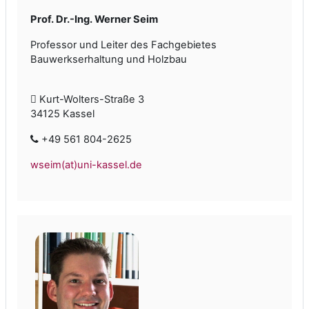
Prof. Dr.-Ing. Werner Seim
Professor und Leiter des Fachgebietes
Bauwerkserhaltung und Holzbau
Kurt-Wolters-Straße 3
34125 Kassel
+49 561 804-2625
wseim(at)uni-kassel.de