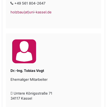
+49 561 804-2647
holzbau(at)uni-kassel.de
Dr.-Ing. Tobias Vogt
Ehemaliger Mitarbeiter
Untere Königsstraße 71
34117 Kassel