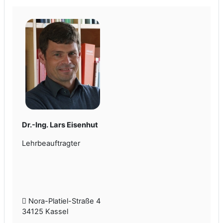
Dr.-Ing. Lars Eisenhut
Lehrbeauftragter
Nora-Platiel-Straße 4
34125 Kassel