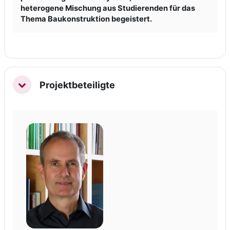
heterogene Mischung aus Studierenden für das
Thema Baukonstruktion begeistert.
Projektbeteiligte
Einklappen