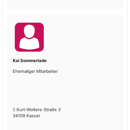
Kai Sommerlade
Ehemaliger Mitarbeiter
Kurt-Wolters-Straße 3
34109 Kassel