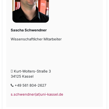
Sascha Schwendner
Wissenschaftlicher Mitarbeiter
Kurt-Wolters-Straße 3
34125 Kassel
+49 561 804-2627
s.schwendner(at)uni-kassel.de