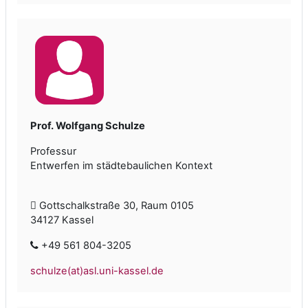
Prof. Wolfgang Schulze
Professur
Entwerfen im städtebaulichen Kontext
Gottschalkstraße 30, Raum 0105
34127 Kassel
+49 561 804-3205
schulze(at)asl.uni-kassel.de