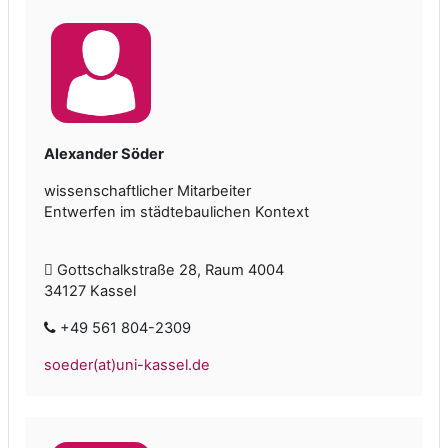
Alexander Söder
wissenschaftlicher Mitarbeiter
Entwerfen im städtebaulichen Kontext
Gottschalkstraße 28, Raum 4004
34127 Kassel
+49 561 804-2309
soeder(at)uni-kassel.de