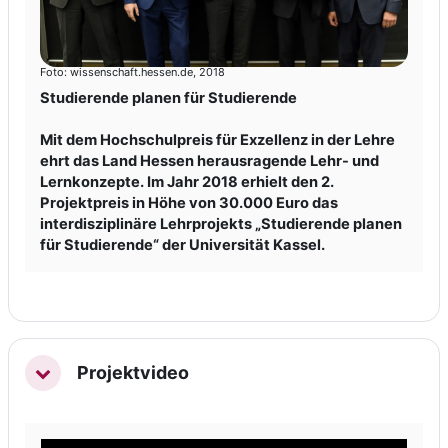
Foto: wissenschaft.hessen.de, 2018
Studierende planen für Studierende
Mit dem Hochschulpreis für Exzellenz in der Lehre
ehrt das Land Hessen herausragende Lehr- und
Lernkonzepte. Im Jahr 2018 erhielt den 2.
Projektpreis in Höhe von 30.000 Euro das
interdisziplinäre Lehrprojekts „Studierende planen
für Studierende“ der Universität Kassel.
Projektvideo
Einklappen