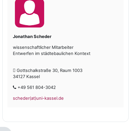
Jonathan Scheder
wissenschaftlicher Mitarbeiter
Entwerfen im städtebaulichen Kontext
Gottschalkstraße 30, Raum 1003
34127 Kassel
+49 561 804-3042
scheder(at)uni-kassel.de