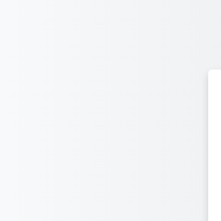
Zum Hauptinhalt